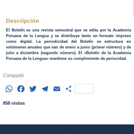
Descripción
El Boletín es una revista semestral que se edita por la Academia
Peruana de la Lengua y se distribuye tanto en formato impreso
como digital. La periodicidad del Boletín se estructura en
volúmenes anuales que van de enero a junio (primer número) y de
julio a diciembre (segundo número). El «Boletín de la Academia
Peruana de la Lengua» mantiene su cumplimiento de periocidad.
Compartir
WhatsApp
Facebook
Twitter
Telegram
Email
Share
858 visitas