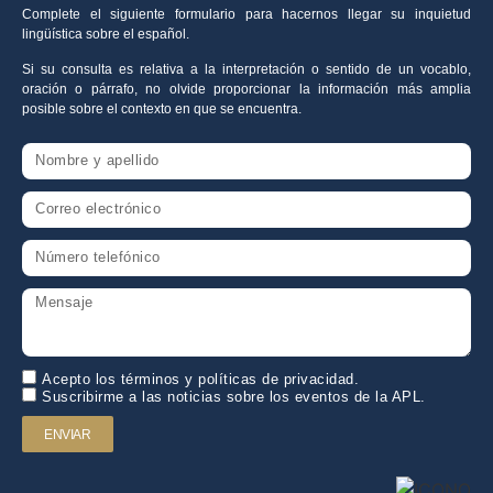
Complete el siguiente formulario para hacernos llegar su inquietud
lingüística sobre el español.
Si su consulta es relativa a la interpretación o sentido de un vocablo,
oración o párrafo, no olvide proporcionar la información más amplia
posible sobre el contexto en que se encuentra.
Acepto los términos y políticas de privacidad.
Suscribirme a las noticias sobre los eventos de la APL.
ENVIAR