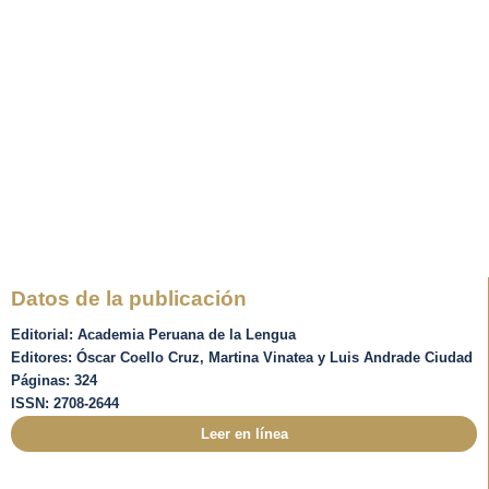
Datos de la publicación
Editorial: Academia Peruana de la Lengua
Editores: Óscar Coello Cruz, Martina Vinatea y Luis Andrade Ciudad
Páginas: 324
ISSN: 2708-2644
Leer en línea