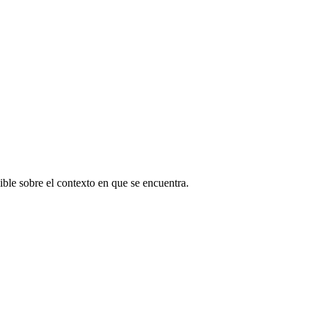
ible sobre el contexto en que se encuentra.