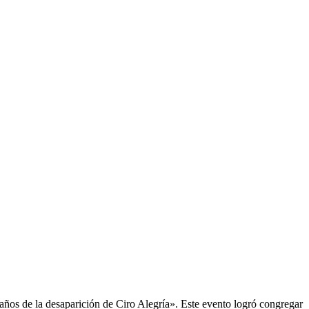
ños de la desaparición de Ciro Alegría». Este evento logró congregar