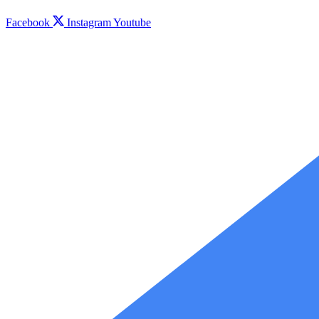
Facebook
Instagram
Youtube