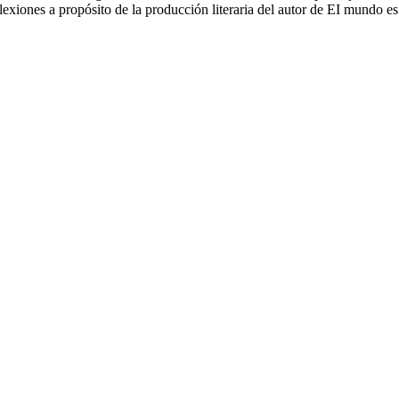
flexiones a propósito de la producción literaria del autor de EI mundo e