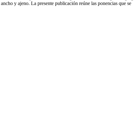
s ancho y ajeno. La presente publicación reúne las ponencias que se