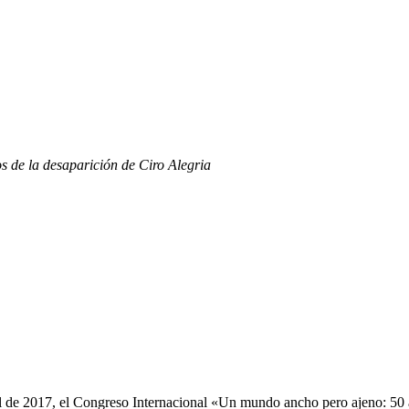
s de la desaparición de Ciro Alegria
il de 2017, el Congreso Internacional «Un mundo ancho pero ajeno: 50 a