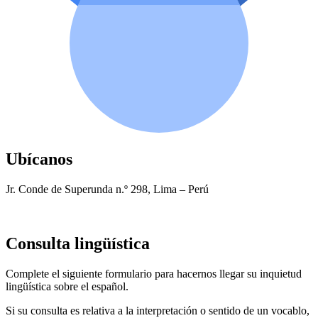
Ubícanos
Jr. Conde de Superunda n.º 298, Lima – Perú
Consulta lingüística
Complete el siguiente formulario para hacernos llegar su inquietud
lingüística sobre el español.
Si su consulta es relativa a la interpretación o sentido de un vocablo,