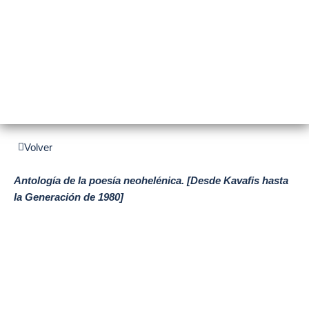
LITERATURA
Volver
Antología de la poesía neohelénica. [Desde Kavafis hasta
la Generación de 1980]