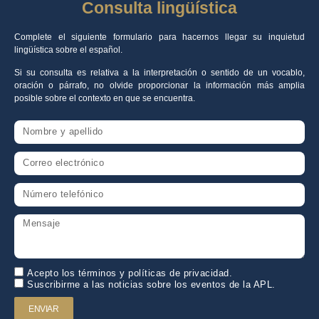
Consulta lingüística
Complete el siguiente formulario para hacernos llegar su inquietud
lingüística sobre el español.
Si su consulta es relativa a la interpretación o sentido de un vocablo,
oración o párrafo, no olvide proporcionar la información más amplia
posible sobre el contexto en que se encuentra.
Acepto los términos y políticas de privacidad.
Suscribirme a las noticias sobre los eventos de la APL.
ENVIAR