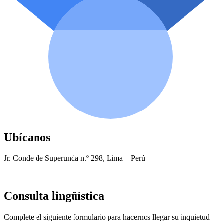
Ubícanos
Jr. Conde de Superunda n.º 298, Lima – Perú
Consulta lingüística
Complete el siguiente formulario para hacernos llegar su inquietud