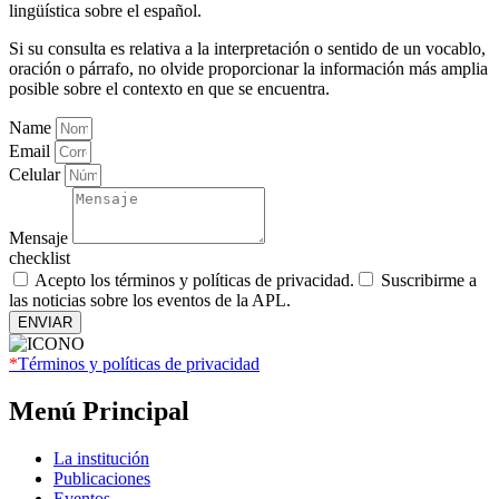
lingüística sobre el español.
Si su consulta es relativa a la interpretación o sentido de un vocablo,
oración o párrafo, no olvide proporcionar la información más amplia
posible sobre el contexto en que se encuentra.
Name
Email
Celular
Mensaje
checklist
Acepto los términos y políticas de privacidad.
Suscribirme a
las noticias sobre los eventos de la APL.
ENVIAR
*
Términos y políticas de privacidad
Menú Principal
La institución
Publicaciones
Eventos