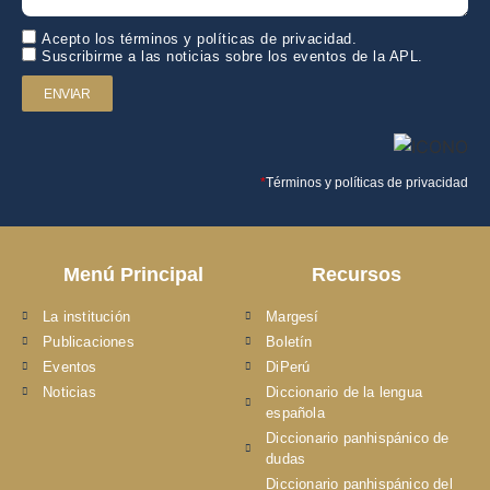
Acepto los términos y políticas de privacidad.
Suscribirme a las noticias sobre los eventos de la APL.
ENVIAR
*
Términos y políticas de privacidad
Menú Principal
Recursos
La institución
Margesí
Publicaciones
Boletín
Eventos
DiPerú
Noticias
Diccionario de la lengua
española
Diccionario panhispánico de
dudas
Diccionario panhispánico del