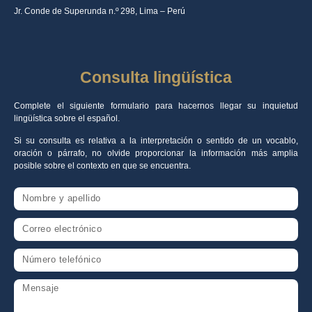
Jr. Conde de Superunda n.º 298, Lima – Perú
Consulta lingüística
Complete el siguiente formulario para hacernos llegar su inquietud
lingüística sobre el español.
Si su consulta es relativa a la interpretación o sentido de un vocablo,
oración o párrafo, no olvide proporcionar la información más amplia
posible sobre el contexto en que se encuentra.