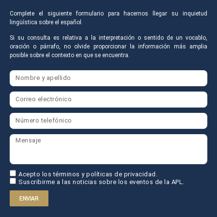
Complete el siguiente formulario para hacernos llegar su inquietud
lingüística sobre el español.
Si su consulta es relativa a la interpretación o sentido de un vocablo,
oración o párrafo, no olvide proporcionar la información más amplia
posible sobre el contexto en que se encuentra.
Acepto los términos y políticas de privacidad.
Suscribirme a las noticias sobre los eventos de la APL.
ENVIAR