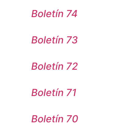
Boletín 74
Boletín 73
Boletín 72
Boletín 71
Boletín 70