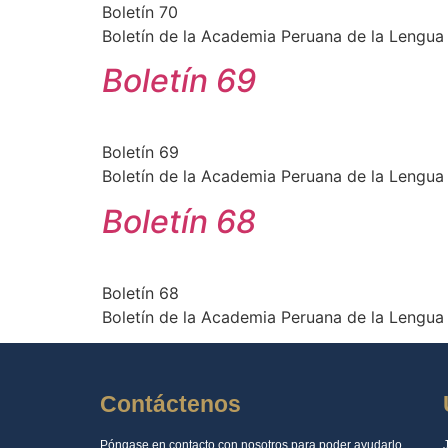
Boletín 70
Boletín de la Academia Peruana de la Lengua
Boletín 69
Boletín 69
Boletín de la Academia Peruana de la Lengua
Boletín 68
Boletín 68
Boletín de la Academia Peruana de la Lengua
Contáctenos
Póngase en contacto con nosotros para poder ayudarlo.