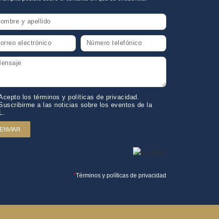
Acepto los términos y políticas de privacidad.
Suscribirme a las noticias sobre los eventos de la
L.
ENVIAR
*
Términos y políticas de privacidad